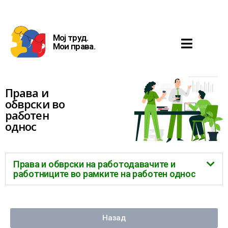
Мој труд.
Мои права.
Права и
обврски во
работен
однос
Права и обврски на работодавачите и
работниците во рамките на работен однос
Назад