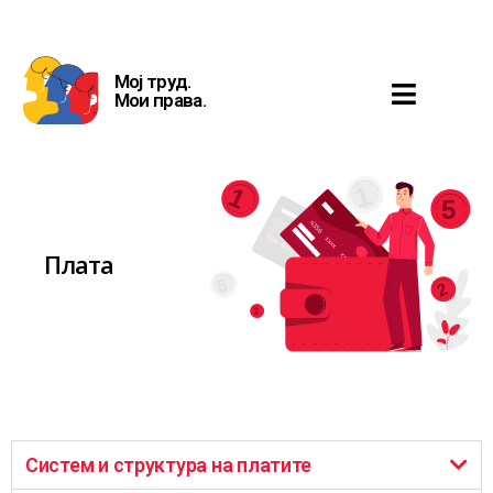
Мој труд.
Мои права.
Плата
Систем и структура на платите