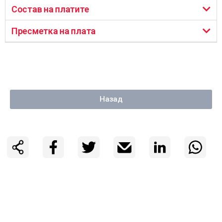
Состав на платите
Пресметка на плата
Назад